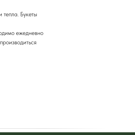
и тепла. Букеты
ходимо ежедневно
 производиться