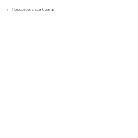
Посмотреть все букеты