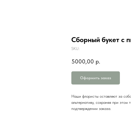
Сборный букет с п
SKU:
5000,00
р.
Оформить заказ
Наши флористы оставляют за собо
альтернативу, сохраняя при этом 
подтверждении заказа.