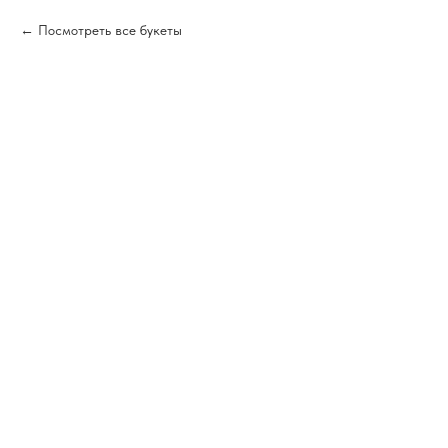
Посмотреть все букеты