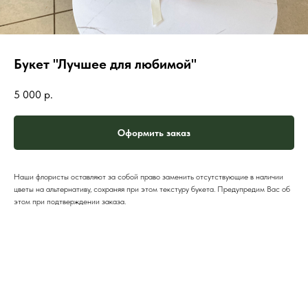
Букет "Лучшее для любимой"
5 000
р.
Оформить заказ
Наши флористы оставляют за собой право заменить отсутствующие в наличии
цветы на альтернативу, сохраняя при этом текстуру букета. Предупредим Вас об
этом при подтверждении заказа.